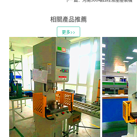
相關產品推薦
更多>>